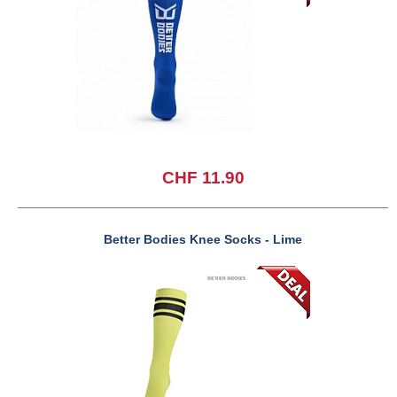
CHF 11.90
Better Bodies Knee Socks - Lime