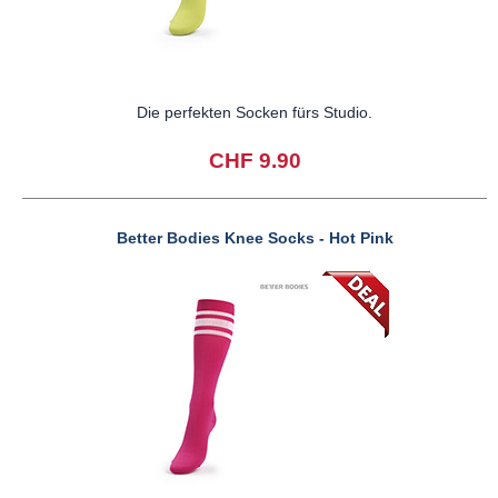
Die perfekten Socken fürs Studio.
CHF 9.90
Better Bodies Knee Socks - Hot Pink