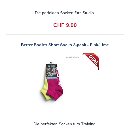
Die perfekten Socken fürs Studio.
CHF 9.90
Better Bodies Short Socks 2-pack - Pink/Lime
Die perfekten Socken fürs Training.