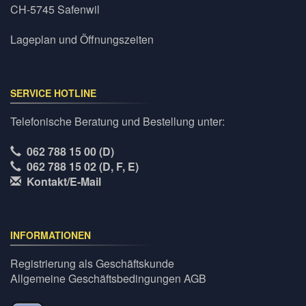
CH-5745 Safenwil
Lageplan und Öffnungszeiten
SERVICE HOTLINE
Telefonische Beratung und Bestellung unter:
062 788 15 00 (D)
062 788 15 02 (D, F, E)
Kontakt/E-Mail
INFORMATIONEN
Registrierung als Geschäftskunde
Allgemeine Geschäftsbedingungen AGB