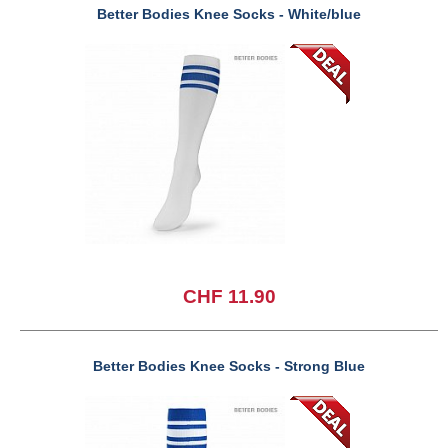
Better Bodies Knee Socks - White/blue
CHF 11.90
Better Bodies Knee Socks - Strong Blue