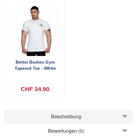
Better Bodies Gym
Tapered Tee - White
CHF 34.90
Beschreibung
Bewertungen (0)