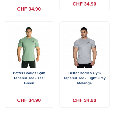
CHF 34.90
CHF 34.90
Better Bodies Gym
Better Bodies Gym
Tapered Tee - Teal
Tapered Tee - Light Grey
Green
Melange
CHF 34.90
CHF 34.90