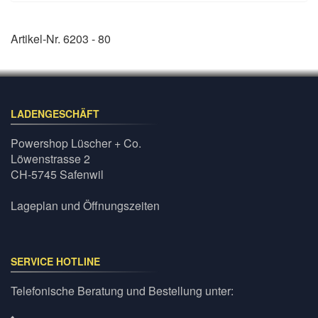
Artikel-Nr. 6203 - 80
LADENGESCHÄFT
Powershop Lüscher + Co.
Löwenstrasse 2
CH-5745 Safenwil
Lageplan und Öffnungszeiten
SERVICE HOTLINE
Telefonische Beratung und Bestellung unter: