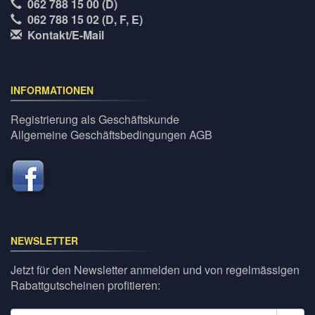
062 788 15 00 (D)
062 788 15 02 (D, F, E)
Kontakt/E-Mail
INFORMATIONEN
Registrierung als Geschäftskunde
Allgemeine Geschäftsbedingungen AGB
NEWSLETTER
Jetzt für den Newsletter anmelden und von regelmässigen
Rabattgutscheinen profitieren: