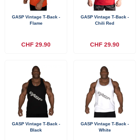
GASP Vintage T-Back -
GASP Vintage T-Back -
Flame
Chili Red
CHF 29.90
CHF 29.90
GASP Vintage T-Back -
GASP Vintage T-Back -
Black
White