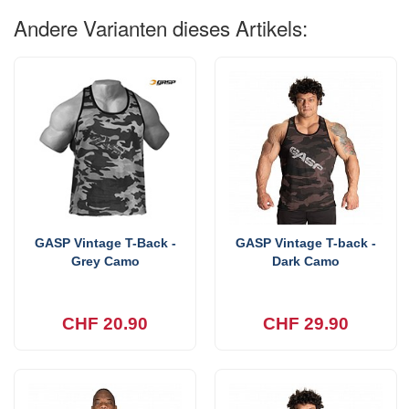
Andere Varianten dieses Artikels:
GASP Vintage T-Back -
GASP Vintage T-back -
Grey Camo
Dark Camo
CHF 20.90
CHF 29.90