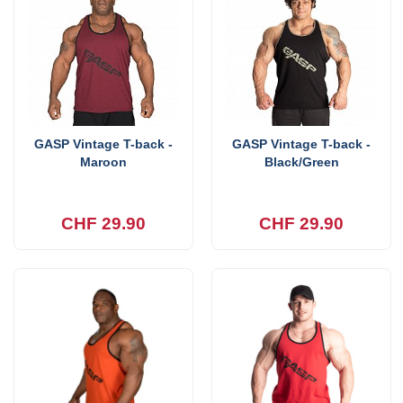
GASP Vintage T-back -
GASP Vintage T-back -
Maroon
Black/Green
CHF 29.90
CHF 29.90