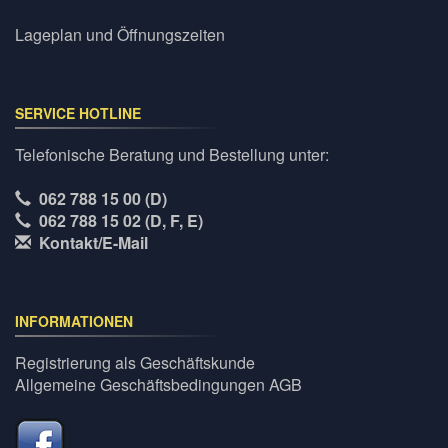
Lageplan und Öffnungszeiten
SERVICE HOTLINE
Telefonische Beratung und Bestellung unter:
062 788 15 00 (D)
062 788 15 02 (D, F, E)
Kontakt/E-Mail
INFORMATIONEN
Registrierung als Geschäftskunde
Allgemeine Geschäftsbedingungen AGB