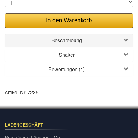
In den Warenkorb
Beschreibung
Shaker
Bewertungen (1)
Artikel-Nr. 7235
LADENGESCHÄFT
Powershop Lüscher + Co.