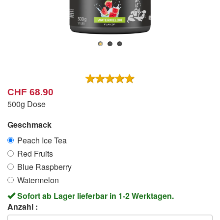
CHF 68.90
500g Dose
Geschmack
Peach Ice Tea
Red Fruits
Blue Raspberry
Watermelon
Sofort ab Lager lieferbar in 1-2 Werktagen.
Anzahl :