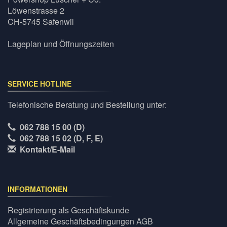
Löwenstrasse 2
CH-5745 Safenwil
Lageplan und Öffnungszeiten
SERVICE HOTLINE
Telefonische Beratung und Bestellung unter:
062 788 15 00 (D)
062 788 15 02 (D, F, E)
Kontakt/E-Mail
INFORMATIONEN
Registrierung als Geschäftskunde
Allgemeine Geschäftsbedingungen AGB